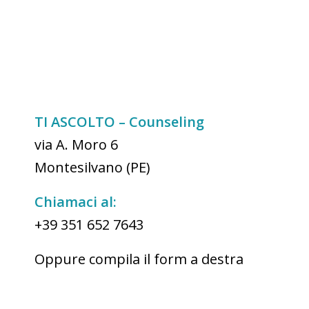
TI ASCOLTO – Counseling
via A. Moro 6
Montesilvano (PE)
Chiamaci al:
+39 351 652 7643
Oppure compila il form a destra