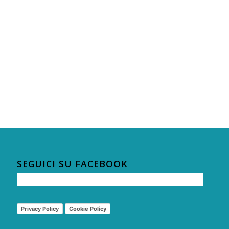
SEGUICI SU FACEBOOK
Privacy Policy
Cookie Policy