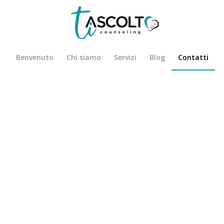
Benvenuto
Chi siamo
Servizi
Blog
Contatti