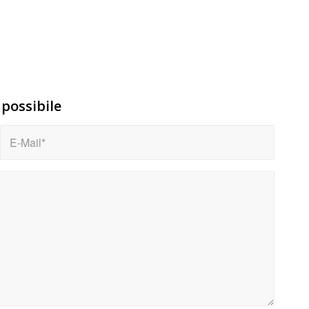
 possibile