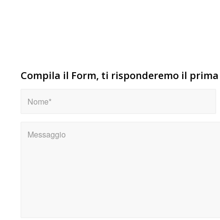
Compila il Form, ti risponderemo il prima