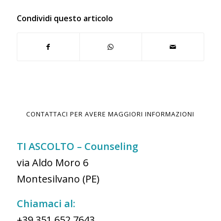
Condividi questo articolo
CONTATTACI PER AVERE MAGGIORI INFORMAZIONI
TI ASCOLTO – Counseling
via Aldo Moro 6
Montesilvano (PE)
Chiamaci al:
+39 351 652 7643