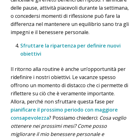
delle pause, attività piacevoli durante la settimana,
o concedersi momenti di riflessione può fare la
differenza nel mantenere un equilibrio sano tra gli
impegni e il benessere personale.
Sfruttare la ripartenza per definire nuovi
obiettivi
Il ritorno alla routine è anche un’opportunità per
ridefinire i nostri obiettivi. Le vacanze spesso
offrono un momento di distacco che ci permette di
riflettere su ciò che è veramente importante.
Allora, perché non sfruttare questa fase per
pianificare il prossimo periodo con maggiore
consapevolezza
? Possiamo chiederci:
Cosa voglio
ottenere nei prossimi mesi? Come posso
migliorare il mio benessere personale e