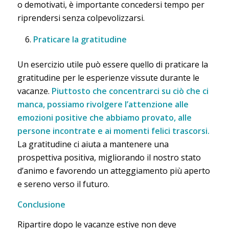
o demotivati, è importante concedersi tempo per
riprendersi senza colpevolizzarsi.
Praticare la gratitudine
Un esercizio utile può essere quello di praticare la
gratitudine per le esperienze vissute durante le
vacanze.
Piuttosto che concentrarci su ciò che ci
manca, possiamo rivolgere l’attenzione alle
emozioni positive che abbiamo provato, alle
persone incontrate e ai momenti felici trascorsi.
La gratitudine ci aiuta a mantenere una
prospettiva positiva, migliorando il nostro stato
d’animo e favorendo un atteggiamento più aperto
e sereno verso il futuro.
Conclusione
Ripartire dopo le vacanze estive non deve