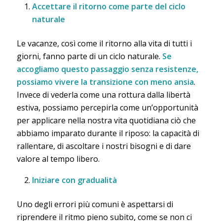
Accettare il ritorno come parte del ciclo
naturale
Le vacanze, così come il ritorno alla vita di tutti i
giorni, fanno parte di un ciclo naturale.
Se
accogliamo questo passaggio senza resistenze,
possiamo vivere la transizione con meno ansia
.
Invece di vederla come una rottura dalla libertà
estiva, possiamo percepirla come un’opportunità
per applicare nella nostra vita quotidiana ciò che
abbiamo imparato durante il riposo: la capacità di
rallentare, di ascoltare i nostri bisogni e di dare
valore al tempo libero.
Iniziare con gradualità
Uno degli errori più comuni è aspettarsi di
riprendere il ritmo pieno subito, come se non ci