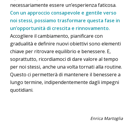
necessariamente essere un’esperienza faticosa.
Con un approccio consapevole e gentile verso
noi stessi, possiamo trasformare questa fase in
un’opportunità di crescita e rinnovamento.
Accogliere il cambiamento, pianificare con
gradualità e definire nuovi obiettivi sono elementi
chiave per ritrovare equilibrio e benessere. E,
soprattutto, ricordiamoci di dare valore al tempo
per noi stessi, anche una volta tornati alla routine.
Questo ci permetterà di mantenere il benessere a
lungo termine, indipendentemente dagli impegni
quotidiani.
Enrica Martoglia