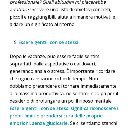
professionale? Quali abitudini mi piacerebbe
adottare?
Scrivere una lista di obiettivi concreti,
piccoli e raggiungibili, aiuta a rimanere motivati e
a dare un significato al ritorno.
Essere gentili con sé stessi
Dopo le vacanze, può essere facile sentirsi
sopraffatti dalle aspettative o dai doveri,
generando ansia o stress. È importante ricordare
che ogni transizione richiede tempo. Non
dobbiamo pretendere di tornare immediatamente
alla massima produttività, né sentirci in colpa per il
desiderio di prolungare un po’ il riposo mentale.
Essere gentili con sé stessi significa riconoscere i
propri limiti e prendersi cura delle proprie
emozioni, senza giudicarle.
Se ci sentiamo stanchi