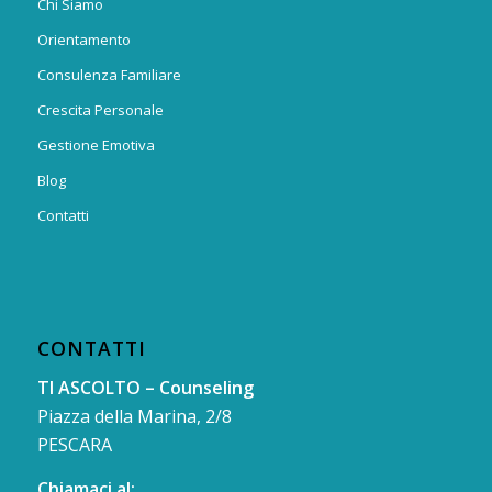
Chi Siamo
Orientamento
Consulenza Familiare
Crescita Personale
Gestione Emotiva
Blog
Contatti
CONTATTI
TI ASCOLTO – Counseling
Piazza della Marina, 2/8
PESCARA
Chiamaci al: