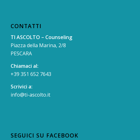
CONTATTI
TI ASCOLTO – Counseling
Piazza della Marina, 2/8
PESCARA
Chiamaci al:
+39 351 652 7643
Scrivici a:
info@ti-ascolto.it
SEGUICI SU FACEBOOK