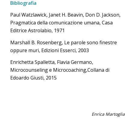
Bibliografia
Paul Watzlawick, Janet H. Beavin, Don D. Jackson,
Pragmatica della comunicazione umana, Casa
Editrice Astrolabio, 1971
Marshall B. Rosenberg, Le parole sono finestre
oppure muri, Edizioni Esserci, 2003
Enrichetta Spalletta, Flavia Germano,
Microcounseling e Microcoaching,Collana di
Edoardo Giusti, 2015
Enrica Martoglia