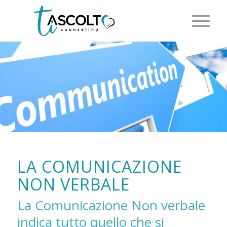
LA COMUNICAZIONE
NON VERBALE
La Comunicazione Non verbale
indica tutto quello che si