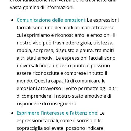
vasta gamma di informazioni.
Comunicazione delle emozioni
: Le espressioni
facciali sono uno dei modi primari attraverso
cui esprimiamo e riconosciamo le emozioni. Il
nostro viso può trasmettere gioia, tristezza,
rabbia, sorpresa, disgusto e paura, tra molti
altri stati emotivi. Le espressioni facciali sono
universali fino a un certo punto e possono
essere riconosciute e comprese in tutto il
mondo. Questa capacità di comunicare le
emozioni attraverso il volto permette agli altri
di comprendere il nostro stato emotivo e di
rispondere di conseguenza.
Esprimere l’interesse e l’attenzione
: Le
espressioni facciali, come il sorriso o le
sopracciglia sollevate, possono indicare