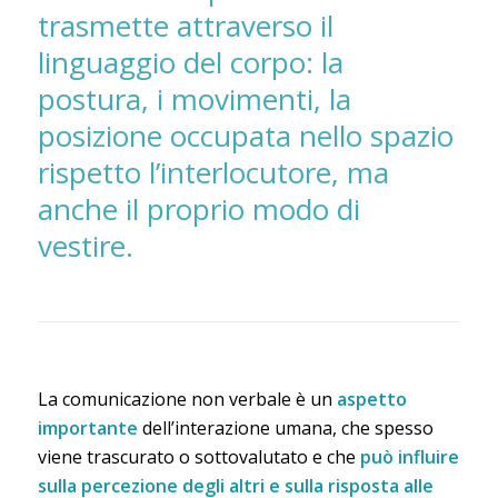
trasmette attraverso il
linguaggio del corpo: la
postura, i movimenti, la
posizione occupata nello spazio
rispetto l’interlocutore, ma
anche il proprio modo di
vestire.
La comunicazione non verbale è un
aspetto
importante
dell’interazione umana, che spesso
viene trascurato o sottovalutato e che
può influire
sulla percezione degli altri e sulla risposta alle