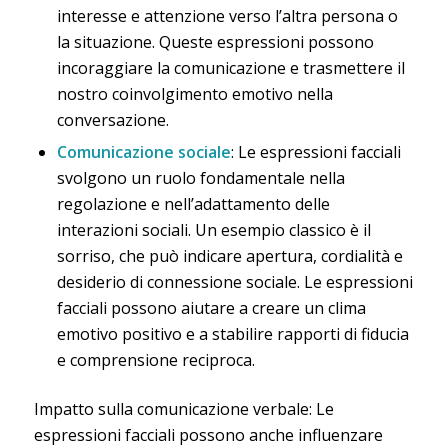
interesse e attenzione verso l’altra persona o
la situazione. Queste espressioni possono
incoraggiare la comunicazione e trasmettere il
nostro coinvolgimento emotivo nella
conversazione.
Comunicazione sociale
: Le espressioni facciali
svolgono un ruolo fondamentale nella
regolazione e nell’adattamento delle
interazioni sociali. Un esempio classico è il
sorriso, che può indicare apertura, cordialità e
desiderio di connessione sociale. Le espressioni
facciali possono aiutare a creare un clima
emotivo positivo e a stabilire rapporti di fiducia
e comprensione reciproca.
Impatto sulla comunicazione verbale: Le
espressioni facciali possono anche influenzare