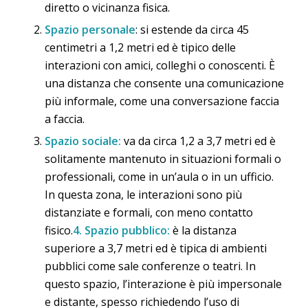
diretto o vicinanza fisica.
Spazio personale
: si estende da circa 45
centimetri a 1,2 metri ed è tipico delle
interazioni con amici, colleghi o conoscenti. È
una distanza che consente una comunicazione
più informale, come una conversazione faccia
a faccia.
Spazio sociale:
va da circa 1,2 a 3,7 metri ed è
solitamente mantenuto in situazioni formali o
professionali, come in un’aula o in un ufficio.
In questa zona, le interazioni sono più
distanziate e formali, con meno contatto
fisico.
4. Spazio pubblico:
è la distanza
superiore a 3,7 metri ed è tipica di ambienti
pubblici come sale conferenze o teatri. In
questo spazio, l’interazione è più impersonale
e distante, spesso richiedendo l’uso di