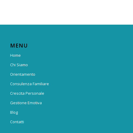
MENU
Home
Chi Siamo
Orientamento
Consulenza Familiare
Crescita Personale
Gestione Emotiva
Blog
Contatti