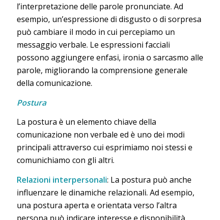
l’interpretazione delle parole pronunciate. Ad
esempio, un’espressione di disgusto o di sorpresa
può cambiare il modo in cui percepiamo un
messaggio verbale. Le espressioni facciali
possono aggiungere enfasi, ironia o sarcasmo alle
parole, migliorando la comprensione generale
della comunicazione.
Postura
La postura è un elemento chiave della
comunicazione non verbale ed è uno dei modi
principali attraverso cui esprimiamo noi stessi e
comunichiamo con gli altri.
Relazioni interpersonali
: La postura può anche
influenzare le dinamiche relazionali. Ad esempio,
una postura aperta e orientata verso l’altra
persona può indicare interesse e disponibilità