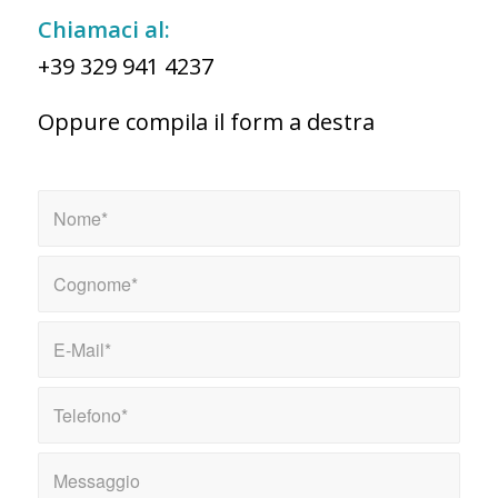
Chiamaci al:
+39 329 941 4237
Oppure compila il form a destra