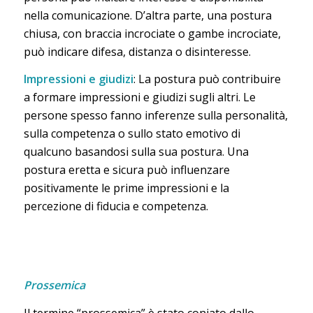
nella comunicazione. D’altra parte, una postura
chiusa, con braccia incrociate o gambe incrociate,
può indicare difesa, distanza o disinteresse.
Impressioni e giudizi
: La postura può contribuire
a formare impressioni e giudizi sugli altri. Le
persone spesso fanno inferenze sulla personalità,
sulla competenza o sullo stato emotivo di
qualcuno basandosi sulla sua postura. Una
postura eretta e sicura può influenzare
positivamente le prime impressioni e la
percezione di fiducia e competenza.
Prossemica
Il termine “prossemica” è stato coniato dallo