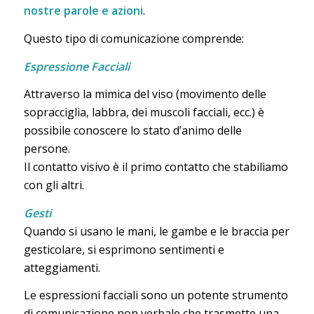
nostre parole e azioni
.
Questo tipo di comunicazione comprende:
Espressione Facciali
Attraverso la mimica del viso (movimento delle
sopracciglia, labbra, dei muscoli facciali, ecc.) è
possibile conoscere lo stato d’animo delle
persone.
Il contatto visivo è il primo contatto che stabiliamo
con gli altri.
Gesti
Quando si usano le mani, le gambe e le braccia per
gesticolare, si esprimono sentimenti e
atteggiamenti.
Le espressioni facciali sono un potente strumento
di comunicazione non verbale che trasmette una