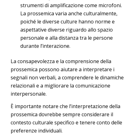
strumenti di amplificazione come microfoni.
La prossemica varia anche culturalmente,
poiché le diverse culture hanno norme e
aspettative diverse riguardo allo spazio
personale e alla distanza tra le persone
durante l’interazione.
La consapevolezza e la comprensione della
prossemica possono aiutare a interpretare i
segnali non verbali, a comprendere le dinamiche
relazionali e a migliorare la comunicazione
interpersonale.
È importante notare che l’interpretazione della
prossemica dovrebbe sempre considerare il
contesto culturale specifico e tenere conto delle
preferenze individuali.