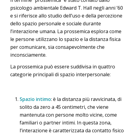
psicologo ambientale Edward T. Hall negli anni ’60
e si riferisce allo studio dell’uso e della percezione
dello spazio personale e sociale durante
l’interazione umana. La prossemica esplora come
le persone utilizzano lo spazio e la distanza fisica
per comunicare, sia consapevolmente che
inconsciamente.
La prossemica può essere suddivisa in quattro
categorie principali di spazio interpersonale:
Spazio intimo
: è la distanza più ravvicinata, di
solito da zero a 45 centimetri, che viene
mantenuta con persone molto vicine, come
familiari o partner intimi. In questa zona,
l’interazione è caratterizzata da contatto fisico