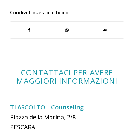
Condividi questo articolo
CONTATTACI PER AVERE
MAGGIORI INFORMAZIONI
TI ASCOLTO – Counseling
Piazza della Marina, 2/8
PESCARA